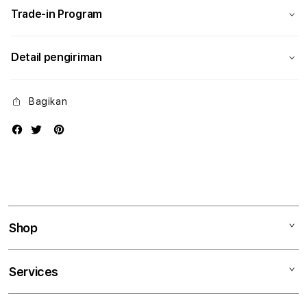
Trade-in Program
Detail pengiriman
Bagikan
Shop
Mac
Services
iPad