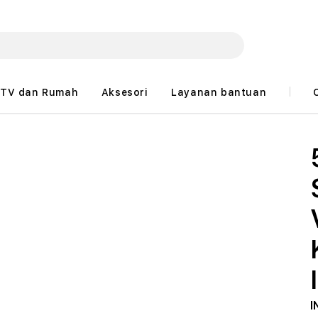
TV dan Rumah
Aksesori
Layanan bantuan
I