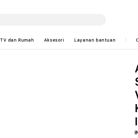
TV dan Rumah
Aksesori
Layanan bantuan
I