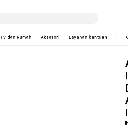
TV dan Rumah
Aksesori
Layanan bantuan
I