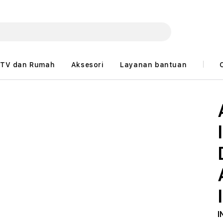
TV dan Rumah
Aksesori
Layanan bantuan
I