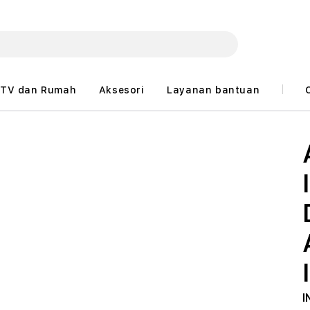
TV dan Rumah
Aksesori
Layanan bantuan
I