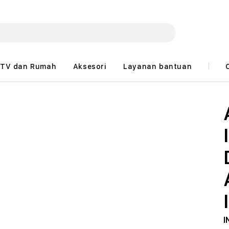
TV dan Rumah
Aksesori
Layanan bantuan
I