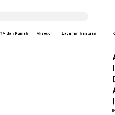
TV dan Rumah
Aksesori
Layanan bantuan
I