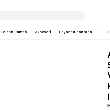
TV dan Rumah
Aksesori
Layanan bantuan
I