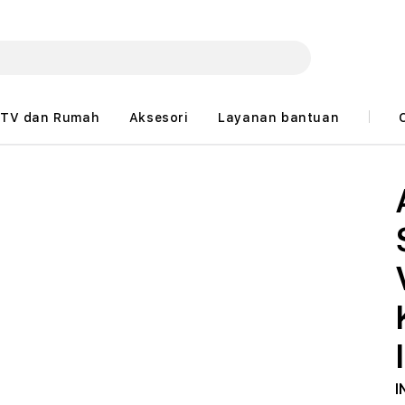
TV dan Rumah
Aksesori
Layanan bantuan
I