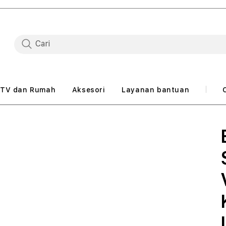
TV dan Rumah
Aksesori
Layanan bantuan