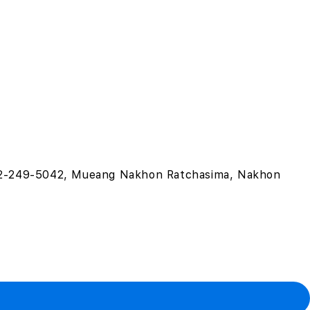
 , 092-249-5042, Mueang Nakhon Ratchasima, Nakhon