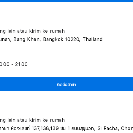
bang lain atau kirim ke rumah
รามอินทรา, Bang Khen, Bangkok 10220, Thailand
10.00 - 21.00
ติดต่อสาขา
bang lain atau kirim ke rumah
ีราชา ห้องเลขที่ 137,138,139 ชั้น 1 ถนนสุขุมวิท, Si Racha, Ch