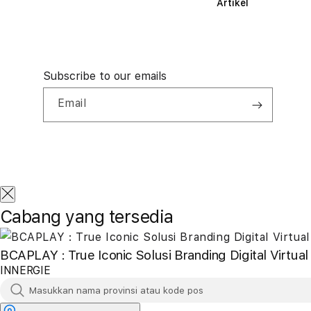
Artikel
Subscribe to our emails
Email
Cabang yang tersedia
BCAPLAY : True Iconic Solusi Branding Digital Virtual
INNERGIE