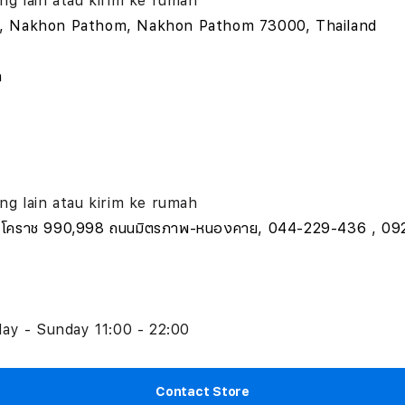
bang lain atau kirim ke rumah
ันทร์, Nakhon Pathom, Nakhon Pathom 73000, Thailand
h
bang lain atau kirim ke rumah
รัลพลาซา โคราช 990,998 ถนนมิตรภาพ-หนองคาย, 044-229-436
day - Sunday 11:00 - 22:00
Contact Store