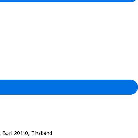
on Buri 20110, Thailand