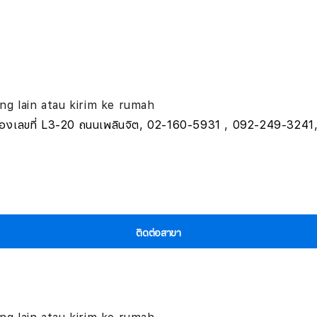
bang lain atau kirim ke rumah
 1031 ห้องเลขที่ L3-20 ถนนเพลินจิต, 02-160-5931 , 092-249
ติดต่อสาขา