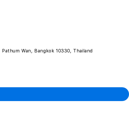
-3241, Pathum Wan, Bangkok 10330, Thailand