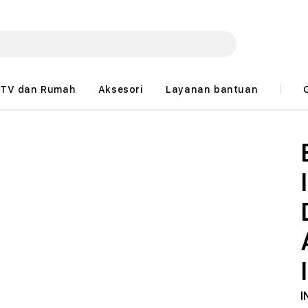
TV dan Rumah
Aksesori
Layanan bantuan
I