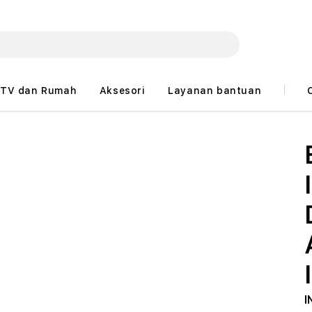
TV dan Rumah
Aksesori
Layanan bantuan
I