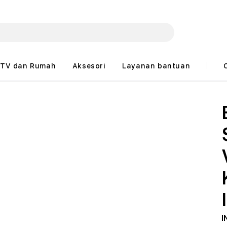
TV dan Rumah
Aksesori
Layanan bantuan
I