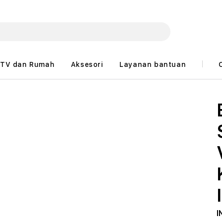
TV dan Rumah
Aksesori
Layanan bantuan
I