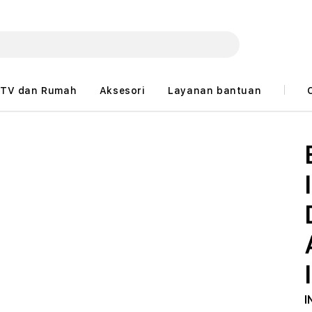
TV dan Rumah
Aksesori
Layanan bantuan
I