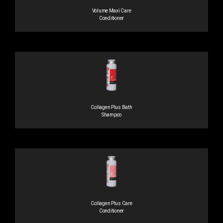
Volume Maxi Care
Conditioner
Collagen Plus Bath
Shampoo
Collagen Plus Care
Conditioner